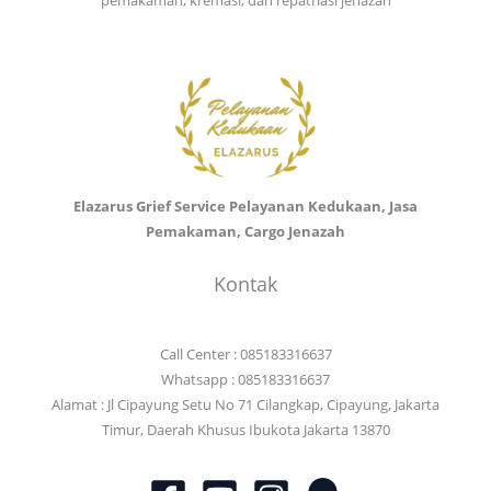
Elazarus Grief Service Pelayanan Kedukaan, Jasa
Pemakaman, Cargo Jenazah
Kontak
Call Center : 085183316637
Whatsapp : 085183316637
Alamat : Jl Cipayung Setu No 71 Cilangkap, Cipayung, Jakarta
Timur, Daerah Khusus Ibukota Jakarta 13870