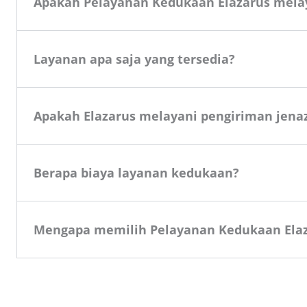
Apakah Pelayanan Kedukaan Elazarus mela
Layanan apa saja yang tersedia?
Apakah Elazarus melayani pengiriman jena
Berapa biaya layanan kedukaan?
Mengapa memilih Pelayanan Kedukaan Ela