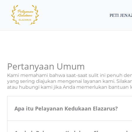
Lewati
ke
PETI JEN
konten
Pertanyaan Umum
Kami memahami bahwa saat-saat sulit ini penuh den
yang sering diajukan mengenai layanan kami. Silak
atau hubungi kami jika Anda memerlukan bantuan le
Apa itu Pelayanan Kedukaan Elazarus?