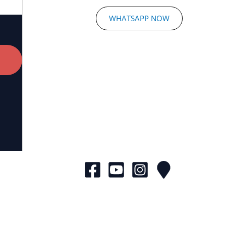
WHATSAPP NOW