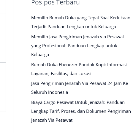
Pos-pos Terbaru
Memilih Rumah Duka yang Tepat Saat Kedukaan
Terjadi: Panduan Lengkap untuk Keluarga
Memilih Jasa Pengiriman Jenazah via Pesawat
yang Profesional: Panduan Lengkap untuk
Keluarga
Rumah Duka Ebenezer Pondok Kopi: Informasi
Layanan, Fasilitas, dan Lokasi
Jasa Pengiriman Jenazah Via Pesawat 24 Jam Ke
Seluruh Indonesia
Biaya Cargo Pesawat Untuk Jenazah: Panduan
Lengkap Tarif, Proses, dan Dokumen Pengiriman
Jenazah Via Pesawat