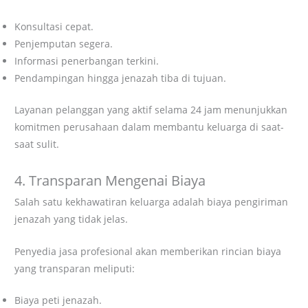
Konsultasi cepat.
Penjemputan segera.
Informasi penerbangan terkini.
Pendampingan hingga jenazah tiba di tujuan.
Layanan pelanggan yang aktif selama 24 jam menunjukkan
komitmen perusahaan dalam membantu keluarga di saat-
saat sulit.
4. Transparan Mengenai Biaya
Salah satu kekhawatiran keluarga adalah biaya pengiriman
jenazah yang tidak jelas.
Penyedia jasa profesional akan memberikan rincian biaya
yang transparan meliputi:
Biaya peti jenazah.