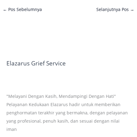
←
Pos Sebelumnya
Selanjutnya Pos
→
Elazarus Grief Service
"Melayani Dengan Kasih, Mendampingi Dengan Hati​"
Pelayanan Kedukaan Elazarus hadir untuk memberikan
penghormatan terakhir yang bermakna, dengan pelayanan
yang profesional, penuh kasih, dan sesuai dengan nilai
iman