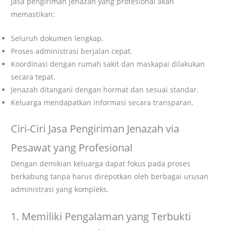
Jasa pengiriman jenazah yang profesional akan
memastikan:
Seluruh dokumen lengkap.
Proses administrasi berjalan cepat.
Koordinasi dengan rumah sakit dan maskapai dilakukan
secara tepat.
Jenazah ditangani dengan hormat dan sesuai standar.
Keluarga mendapatkan informasi secara transparan.
Ciri-Ciri Jasa Pengiriman Jenazah via
Pesawat yang Profesional
Dengan demikian keluarga dapat fokus pada proses
berkabung tanpa harus direpotkan oleh berbagai urusan
administrasi yang kompleks.
1. Memiliki Pengalaman yang Terbukti