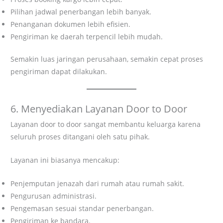
Pilihan jadwal penerbangan lebih banyak.
Penanganan dokumen lebih efisien.
Pengiriman ke daerah terpencil lebih mudah.
Semakin luas jaringan perusahaan, semakin cepat proses
pengiriman dapat dilakukan.
6. Menyediakan Layanan Door to Door
Layanan door to door sangat membantu keluarga karena
seluruh proses ditangani oleh satu pihak.
Layanan ini biasanya mencakup:
Penjemputan jenazah dari rumah atau rumah sakit.
Pengurusan administrasi.
Pengemasan sesuai standar penerbangan.
Pengiriman ke bandara.