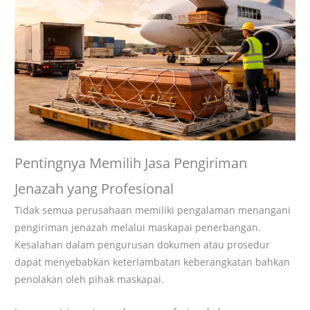
Pentingnya Memilih Jasa Pengiriman
Jenazah yang Profesional
Tidak semua perusahaan memiliki pengalaman menangani
pengiriman jenazah melalui maskapai penerbangan.
Kesalahan dalam pengurusan dokumen atau prosedur
dapat menyebabkan keterlambatan keberangkatan bahkan
penolakan oleh pihak maskapai.