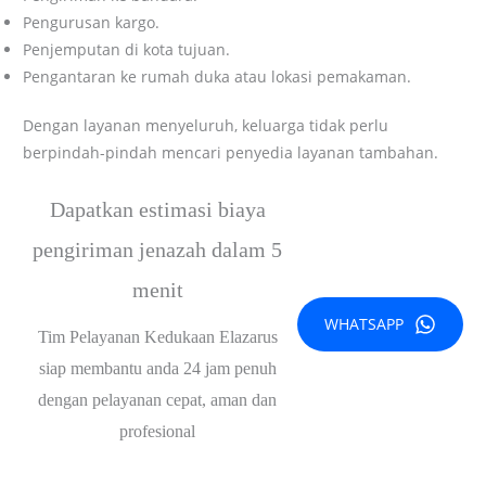
Pengurusan kargo.
Penjemputan di kota tujuan.
Pengantaran ke rumah duka atau lokasi pemakaman.
Dengan layanan menyeluruh, keluarga tidak perlu
berpindah-pindah mencari penyedia layanan tambahan.
Dapatkan estimasi biaya
pengiriman jenazah dalam 5
menit
WHATSAPP
Tim Pelayanan Kedukaan Elazarus
siap membantu anda 24 jam penuh
dengan pelayanan cepat, aman dan
profesional