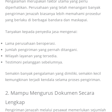
Pengalaman merupakan faktor utama yang perlu
diperhatikan. Perusahaan yang telah menangani banyak
pengiriman jenazah biasanya lebih memahami prosedur
yang berlaku di berbagai bandara dan maskapai.
Tanyakan kepada penyedia jasa mengenai:
Lama perusahaan beroperasi.
Jumlah pengiriman yang pernah ditangani.
Wilayah layanan yang tersedia.
Testimoni pelanggan sebelumnya.
Semakin banyak pengalaman yang dimiliki, semakin kecil
kemungkinan terjadi kendala selama proses pengiriman.
2. Mampu Mengurus Dokumen Secara
Lengkap
Pengiriman jenazah melalui pesawat memerlukan sejumlah