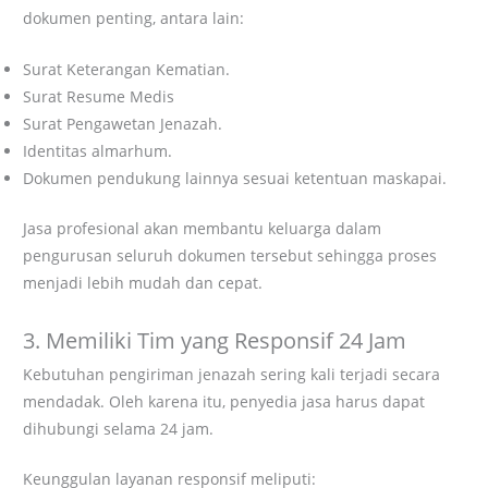
dokumen penting, antara lain:
Surat Keterangan Kematian.
Surat Resume Medis
Surat Pengawetan Jenazah.
Identitas almarhum.
Dokumen pendukung lainnya sesuai ketentuan maskapai.
Jasa profesional akan membantu keluarga dalam
pengurusan seluruh dokumen tersebut sehingga proses
menjadi lebih mudah dan cepat.
3. Memiliki Tim yang Responsif 24 Jam
Kebutuhan pengiriman jenazah sering kali terjadi secara
mendadak. Oleh karena itu, penyedia jasa harus dapat
dihubungi selama 24 jam.
Keunggulan layanan responsif meliputi: