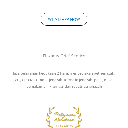
WHATSAPP NOW
Elazarus Grief Service
Jasa pelayanan kedukaan 24 jam, menyediakan peti jenazah,
cargo jenazah, mobil jenazah, formalin jenazah, pengurusan
pemakaman, kremasi, dan repatriasi jenazah