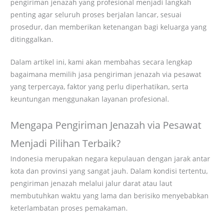
pengiriman jenazah yang profesional menjadi langkah
penting agar seluruh proses berjalan lancar, sesuai
prosedur, dan memberikan ketenangan bagi keluarga yang
ditinggalkan.
Dalam artikel ini, kami akan membahas secara lengkap
bagaimana memilih jasa pengiriman jenazah via pesawat
yang terpercaya, faktor yang perlu diperhatikan, serta
keuntungan menggunakan layanan profesional.
Mengapa Pengiriman Jenazah via Pesawat
Menjadi Pilihan Terbaik?
Indonesia merupakan negara kepulauan dengan jarak antar
kota dan provinsi yang sangat jauh. Dalam kondisi tertentu,
pengiriman jenazah melalui jalur darat atau laut
membutuhkan waktu yang lama dan berisiko menyebabkan
keterlambatan proses pemakaman.