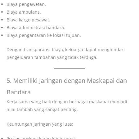
Biaya pengawetan.
Biaya ambulans.
Biaya kargo pesawat.
Biaya administrasi bandara.
Biaya pengantaran ke lokasi tujuan.
Dengan transparansi biaya, keluarga dapat menghindari
pengeluaran tambahan yang tidak terduga.
5. Memiliki Jaringan dengan Maskapai dan
Bandara
Kerja sama yang baik dengan berbagai maskapai menjadi
nilai tambah yang sangat penting.
Keuntungan jaringan yang luas:
Proses booking kargo lebih cepat.