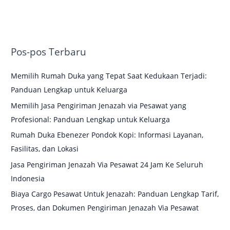
Pos-pos Terbaru
Memilih Rumah Duka yang Tepat Saat Kedukaan Terjadi:
Panduan Lengkap untuk Keluarga
Memilih Jasa Pengiriman Jenazah via Pesawat yang
Profesional: Panduan Lengkap untuk Keluarga
Rumah Duka Ebenezer Pondok Kopi: Informasi Layanan,
Fasilitas, dan Lokasi
Jasa Pengiriman Jenazah Via Pesawat 24 Jam Ke Seluruh
Indonesia
Biaya Cargo Pesawat Untuk Jenazah: Panduan Lengkap Tarif,
Proses, dan Dokumen Pengiriman Jenazah Via Pesawat