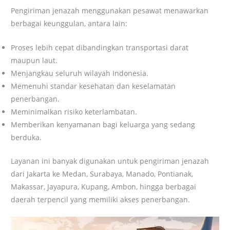
Pengiriman jenazah menggunakan pesawat menawarkan
berbagai keunggulan, antara lain:
Proses lebih cepat dibandingkan transportasi darat
maupun laut.
Menjangkau seluruh wilayah Indonesia.
Memenuhi standar kesehatan dan keselamatan
penerbangan.
Meminimalkan risiko keterlambatan.
Memberikan kenyamanan bagi keluarga yang sedang
berduka.
Layanan ini banyak digunakan untuk pengiriman jenazah
dari Jakarta ke Medan, Surabaya, Manado, Pontianak,
Makassar, Jayapura, Kupang, Ambon, hingga berbagai
daerah terpencil yang memiliki akses penerbangan.