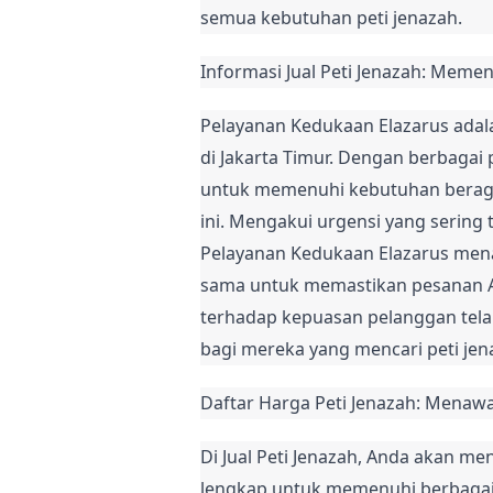
semua kebutuhan peti jenazah.
Informasi Jual Peti Jenazah: Mem
Pelayanan Kedukaan Elazarus adala
di Jakarta Timur. Dengan berbagai
untuk memenuhi kebutuhan beragam
ini. Mengakui urgensi yang serin
Pelayanan Kedukaan Elazarus mena
sama untuk memastikan pesanan An
terhadap kepuasan pelanggan tel
bagi mereka yang mencari peti jenaz
Daftar Harga Peti Jenazah: Menaw
Di Jual Peti Jenazah, Anda akan m
lengkap untuk memenuhi berbaga