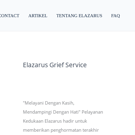
CONTACT
ARTIKEL
TENTANG ELAZARUS
FAQ
Elazarus Grief Service
"Melayani Dengan Kasih,
Mendampingi Dengan Hati​" Pelayanan
Kedukaan Elazarus hadir untuk
memberikan penghormatan terakhir