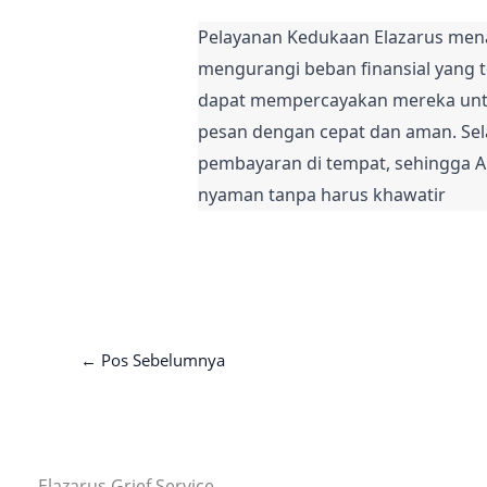
Pelayanan Kedukaan Elazarus men
mengurangi beban finansial yang
dapat mempercayakan mereka untu
pesan dengan cepat dan aman. Sela
pembayaran di tempat, sehingga
nyaman tanpa harus khawatir
←
Pos Sebelumnya
Elazarus Grief Service