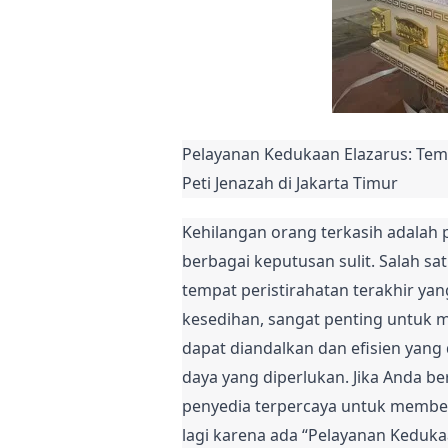
P
elayanan Kedukaan Elazarus
: Te
Peti Jenazah di Jakarta Timur
Kehilangan orang terkasih adala
berbagai keputusan sulit. Salah s
tempat peristirahatan terakhir yan
kesedihan, sangat penting untuk 
dapat diandalkan dan efisien ya
daya yang diperlukan. Jika Anda b
penyedia terpercaya untuk membeli 
lagi karena ada “Pelayanan Keduka