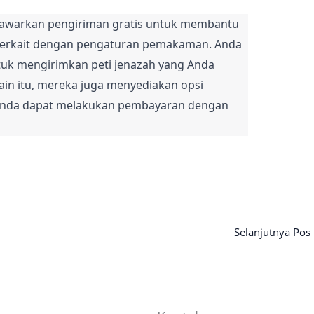
awarkan pengiriman gratis untuk membantu
 terkait dengan pengaturan pemakaman. Anda
k mengirimkan peti jenazah yang Anda
in itu, mereka juga menyediakan opsi
 Anda dapat melakukan pembayaran dengan
Selanjutnya Pos