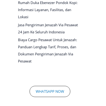
Rumah Duka Ebenezer Pondok Kopi:
Informasi Layanan, Fasilitas, dan
Lokasi
Jasa Pengiriman Jenazah Via Pesawat
24 Jam Ke Seluruh Indonesia
Biaya Cargo Pesawat Untuk Jenazah:
Panduan Lengkap Tarif, Proses, dan
Dokumen Pengiriman Jenazah Via
Pesawat
WHATSAPP NOW