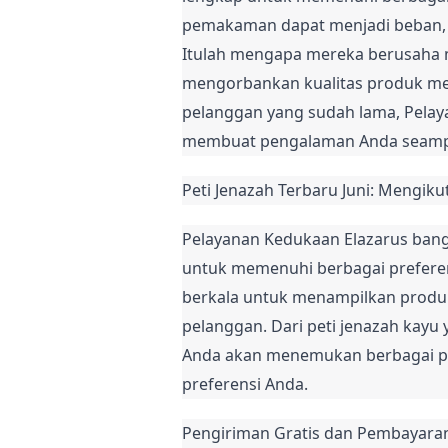
pemakaman dapat menjadi beban, te
Itulah mengapa mereka berusaha 
mengorbankan kualitas produk me
pelanggan yang sudah lama, Pelay
membuat pengalaman Anda seamp
Peti Jenazah Terbaru Juni: Mengikut
Pelayanan Kedukaan Elazarus bang
untuk memenuhi berbagai preferens
berkala untuk menampilkan prod
pelanggan. Dari peti jenazah kayu
Anda akan menemukan berbagai pil
preferensi Anda.
Pengiriman Gratis dan Pembayar