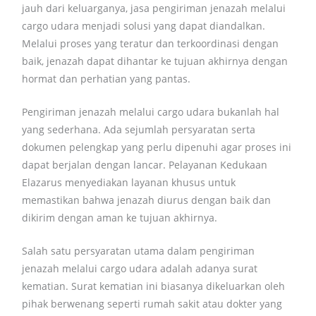
jauh dari keluarganya, jasa pengiriman jenazah melalui
cargo udara menjadi solusi yang dapat diandalkan.
Melalui proses yang teratur dan terkoordinasi dengan
baik, jenazah dapat dihantar ke tujuan akhirnya dengan
hormat dan perhatian yang pantas.
Pengiriman jenazah melalui cargo udara bukanlah hal
yang sederhana. Ada sejumlah persyaratan serta
dokumen pelengkap yang perlu dipenuhi agar proses ini
dapat berjalan dengan lancar. Pelayanan Kedukaan
Elazarus menyediakan layanan khusus untuk
memastikan bahwa jenazah diurus dengan baik dan
dikirim dengan aman ke tujuan akhirnya.
Salah satu persyaratan utama dalam pengiriman
jenazah melalui cargo udara adalah adanya surat
kematian. Surat kematian ini biasanya dikeluarkan oleh
pihak berwenang seperti rumah sakit atau dokter yang