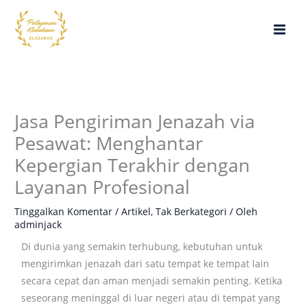
Lewati
ke
konten
Jasa Pengiriman Jenazah via
Pesawat: Menghantar
Kepergian Terakhir dengan
Layanan Profesional
Tinggalkan Komentar
/
Artikel
,
Tak Berkategori
/ Oleh
adminjack
Di dunia yang semakin terhubung, kebutuhan untuk
mengirimkan jenazah dari satu tempat ke tempat lain
secara cepat dan aman menjadi semakin penting. Ketika
seseorang meninggal di luar negeri atau di tempat yang